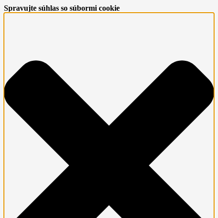
Spravujte súhlas so súbormi cookie