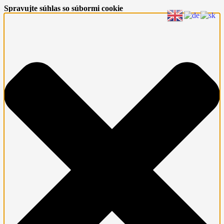
Spravujte súhlas so súbormi cookie