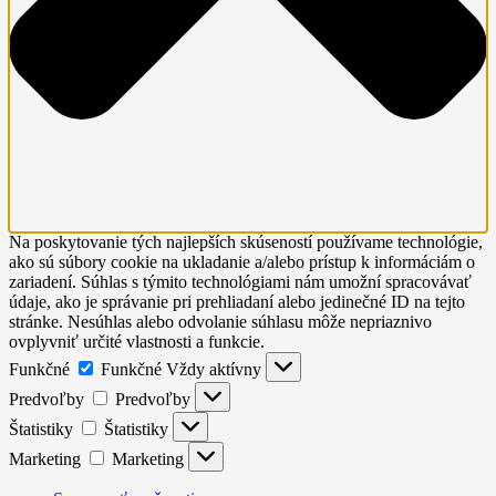
Na poskytovanie tých najlepších skúseností používame technológie,
ako sú súbory cookie na ukladanie a/alebo prístup k informáciám o
zariadení. Súhlas s týmito technológiami nám umožní spracovávať
údaje, ako je správanie pri prehliadaní alebo jedinečné ID na tejto
stránke. Nesúhlas alebo odvolanie súhlasu môže nepriaznivo
ovplyvniť určité vlastnosti a funkcie.
Funkčné
Funkčné
Vždy aktívny
Predvoľby
Predvoľby
Štatistiky
Štatistiky
Marketing
Marketing